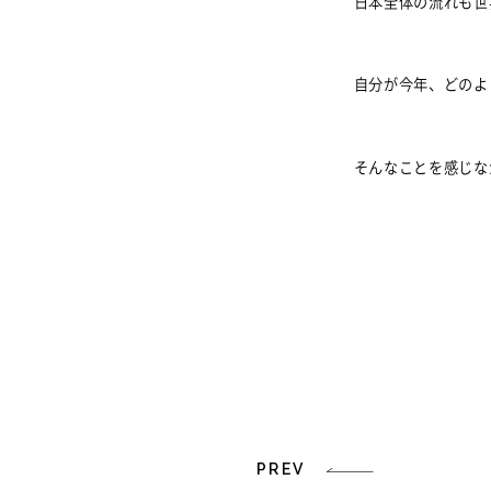
日本全体の流れも世
自分が今年、どのよ
そんなことを感じな
PREV