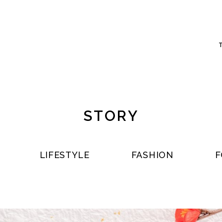
STORY
LIFESTYLE
FASHION
F