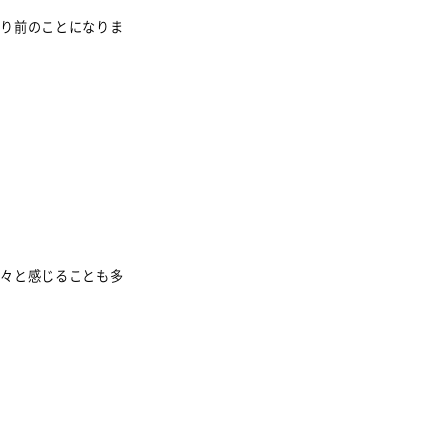
たり前のことになりま
色々と感じることも多