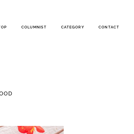
TOP
COLUMNIST
CATEGORY
CONTACT
輝くあなたへ本質を。
OOD