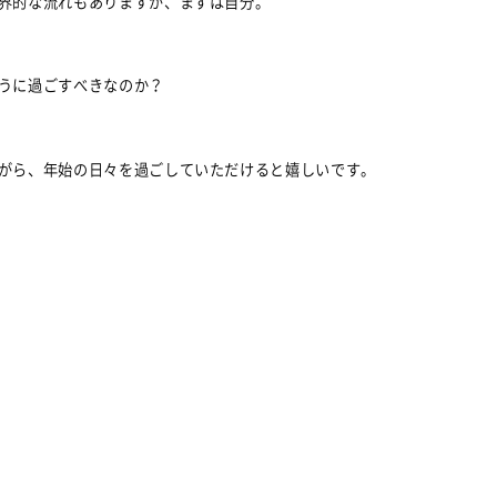
界的な流れもありますが、まずは自分。
うに過ごすべきなのか？
がら、年始の日々を過ごしていただけると嬉しいです。