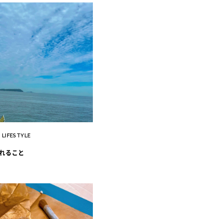
LIFESTYLE
｜
れること