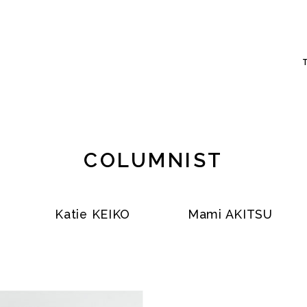
COLUMNIST
Katie KEIKO
Mami AKITSU