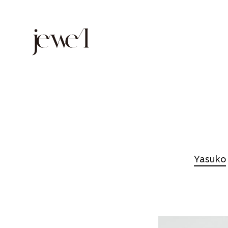
Yasuko