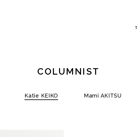
COLUMNIST
Katie KEIKO
Mami AKITSU