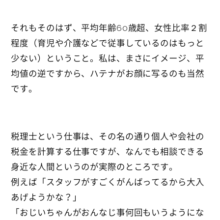
それもそのはず、平均年齢60歳超、女性比率２割
程度（育児や介護などで従事しているのはもっと
少ない）ということ。私は、まさにイメージ、平
均値の逆ですから、ハテナがお顔に写るのも当然
です。
税理士という仕事は、その名の通り個人や会社の
税金を計算する仕事ですが、なんでも相談できる
身近な人間というのが実際のところです。
例えば「スタッフがすごくがんばってるから大入
あげようかな？」
「おじいちゃんがおんなじ事何回もいうようにな