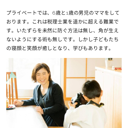
プライベートでは、6歳と1歳の男児のママをして
おります。これは税理士業を遥かに超える難業で
す。いたずらを未然に防ぐ方法は無し、角が生え
ないようにする術も無しです。
しかし子どもたち
の寝顔と笑顔が癒しとなり、学びもあります。