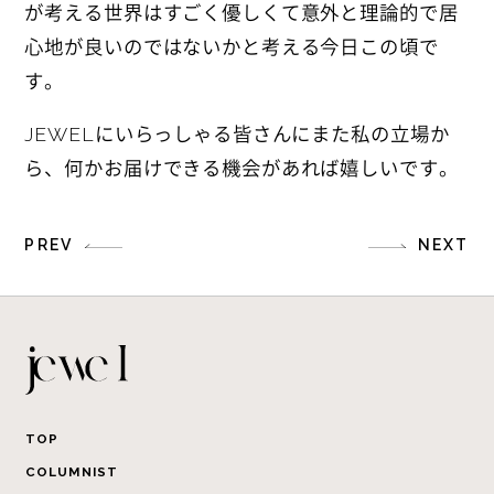
が考える世界はすごく優しくて意外と理論的で居
心地が良いのではないかと考える今日この頃で
す。
JEWELにいらっしゃる皆さんにまた私の立場か
ら、何かお届けできる機会があれば嬉しいです。
PREV
NEXT
TOP
COLUMNIST